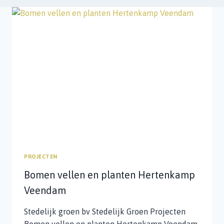
PROJECTEN
Bomen vellen en planten Hertenkamp
Veendam
Stedelijk groen bv Stedelijk Groen Projecten
Bomen vellen en planten Hertenkamp Veendam