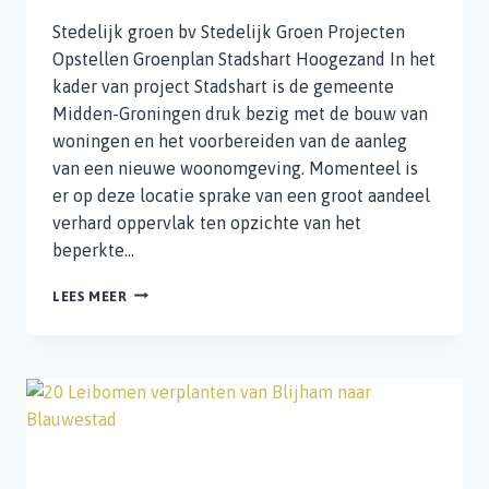
Stedelijk groen bv Stedelijk Groen Projecten
Opstellen Groenplan Stadshart Hoogezand In het
kader van project Stadshart is de gemeente
Midden-Groningen druk bezig met de bouw van
woningen en het voorbereiden van de aanleg
van een nieuwe woonomgeving. Momenteel is
er op deze locatie sprake van een groot aandeel
verhard oppervlak ten opzichte van het
beperkte…
OPSTELLEN
LEES MEER
GROENPLAN
STADSHART
HOOGEZAND