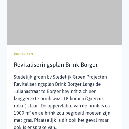
PROJECTEN
Revitaliseringsplan Brink Borger
Stedelijk groen bv Stedelijk Groen Projecten
Revitaliseringsplan Brink Borger Langs de
Julianastraat te Borger bevindt zich een
langgerekte brink waar 18 bomen (Quercus
robur) staan. De oppervlakte van de brink is ca.
1000 m² en de brink zou begroeid moeten zijn
met gras. Plaatselijk is dit ook het geval maar
ook is er sprake van…