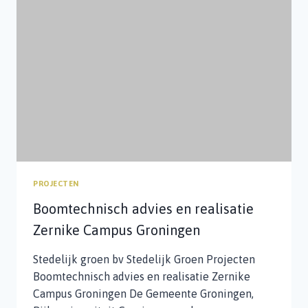
PROJECTEN
Boomtechnisch advies en realisatie
Zernike Campus Groningen
Stedelijk groen bv Stedelijk Groen Projecten
Boomtechnisch advies en realisatie Zernike
Campus Groningen De Gemeente Groningen,