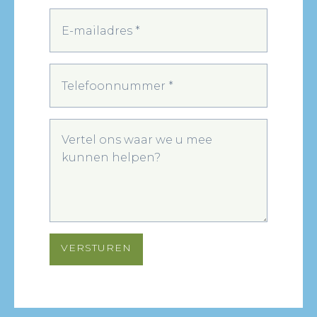
VERSTUREN