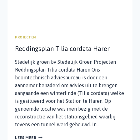
PROJECTEN
Reddingsplan Tilia cordata Haren
Stedelijk groen bv Stedelijk Groen Projecten
Reddingsplan Tilia cordata Haren Ons
boomtechnisch adviesbureau is door een
aannemer benaderd om advies uit te brengen
aangaande een winterlinde (Tilia cordata) welke
is gesitueerd voor het Station te Haren. Op
genoemde locatie was men bezig met de
reconstructie van het stationsgebied waarbij
tevens een tunnel werd gebouwd. In…
REDDINGSPLAN
LEES MEER