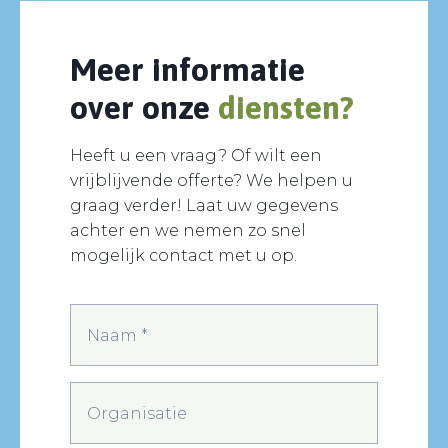
Meer informatie
over onze
diensten?
Heeft u een vraag? Of wilt een
vrijblijvende offerte? We helpen u
graag verder! Laat uw gegevens
achter en we nemen zo snel
mogelijk contact met u op.