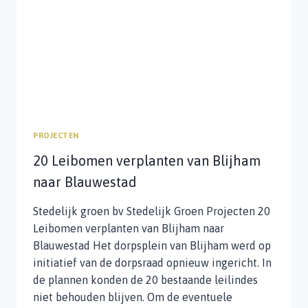
PROJECTEN
20 Leibomen verplanten van Blijham
naar Blauwestad
Stedelijk groen bv Stedelijk Groen Projecten 20
Leibomen verplanten van Blijham naar
Blauwestad Het dorpsplein van Blijham werd op
initiatief van de dorpsraad opnieuw ingericht. In
de plannen konden de 20 bestaande leilindes
niet behouden blijven. Om de eventuele