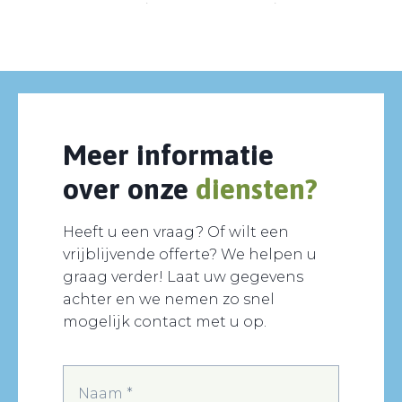
Meer informatie
over onze
diensten?
Heeft u een vraag? Of wilt een
vrijblijvende offerte? We helpen u
graag verder! Laat uw gegevens
achter en we nemen zo snel
mogelijk contact met u op.