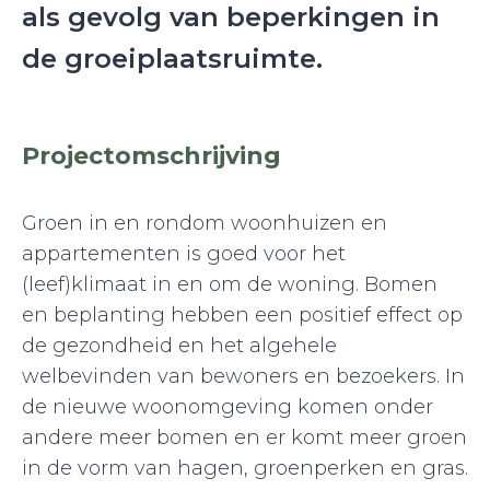
als gevolg van beperkingen in
de groeiplaatsruimte.
Projectomschrijving
Groen in en rondom woonhuizen en
appartementen is goed voor het
(leef)klimaat in en om de woning. Bomen
en beplanting hebben een positief effect op
de gezondheid en het algehele
welbevinden van bewoners en bezoekers. In
de nieuwe woonomgeving komen onder
andere meer bomen en er komt meer groen
in de vorm van hagen, groenperken en gras.