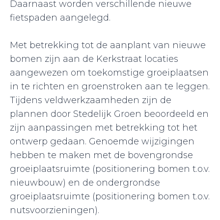
Daarnaast worden verschillende nieuwe
fietspaden aangelegd.
Met betrekking tot de aanplant van nieuwe
bomen zijn aan de Kerkstraat locaties
aangewezen om toekomstige groeiplaatsen
in te richten en groenstroken aan te leggen.
Tijdens veldwerkzaamheden zijn de
plannen door Stedelijk Groen beoordeeld en
zijn aanpassingen met betrekking tot het
ontwerp gedaan. Genoemde wijzigingen
hebben te maken met de bovengrondse
groeiplaatsruimte (positionering bomen t.o.v.
nieuwbouw) en de ondergrondse
groeiplaatsruimte (positionering bomen t.o.v.
nutsvoorzieningen).