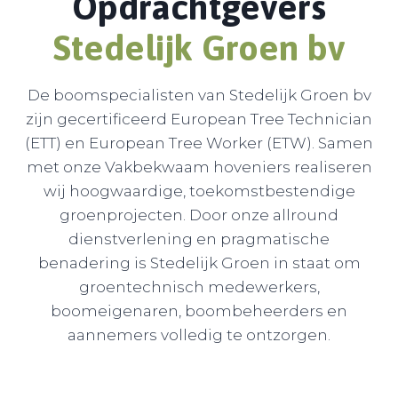
Opdrachtgevers
Stedelijk Groen b
v
De boomspecialisten van Stedelijk Groen bv
zijn gecertificeerd European Tree Technician
(ETT) en European Tree Worker (ETW). Samen
met onze Vakbekwaam hoveniers realiseren
wij hoogwaardige, toekomstbestendige
groenprojecten. Door onze allround
dienstverlening en pragmatische
benadering is Stedelijk Groen in staat om
groentechnisch medewerkers,
boomeigenaren, boombeheerders en
aannemers volledig te ontzorgen.