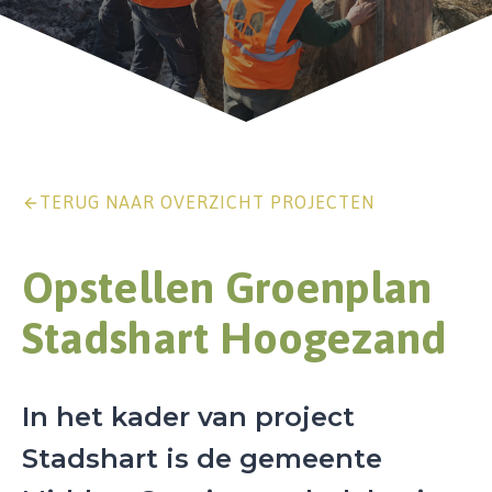
TERUG NAAR OVERZICHT PROJECTEN
Opstellen Groenplan
Stadshart Hoogezand
In het kader van project
Stadshart is de gemeente