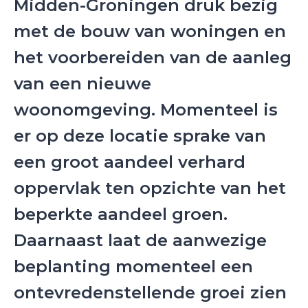
Midden-Groningen druk bezig
met de bouw van woningen en
het voorbereiden van de aanleg
van een nieuwe
woonomgeving. Momenteel is
er op deze locatie sprake van
een groot aandeel verhard
oppervlak ten opzichte van het
beperkte aandeel groen.
Daarnaast laat de aanwezige
beplanting momenteel een
ontevredenstellende groei zien