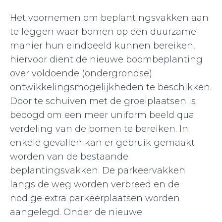
Het voornemen om beplantingsvakken aan
te leggen waar bomen op een duurzame
manier hun eindbeeld kunnen bereiken,
hiervoor dient de nieuwe boombeplanting
over voldoende (ondergrondse)
ontwikkelingsmogelijkheden te beschikken.
Door te schuiven met de groeiplaatsen is
beoogd om een meer uniform beeld qua
verdeling van de bomen te bereiken. In
enkele gevallen kan er gebruik gemaakt
worden van de bestaande
beplantingsvakken. De parkeervakken
langs de weg worden verbreed en de
nodige extra parkeerplaatsen worden
aangelegd. Onder de nieuwe