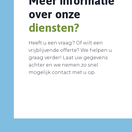
Meer informatie
over onze
diensten?
Heeft u een vraag? Of wilt een
vrijblijvende offerte? We helpen u
graag verder! Laat uw gegevens
achter en we nemen zo snel
mogelijk contact met u op.