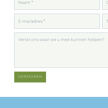
VERSTUREN