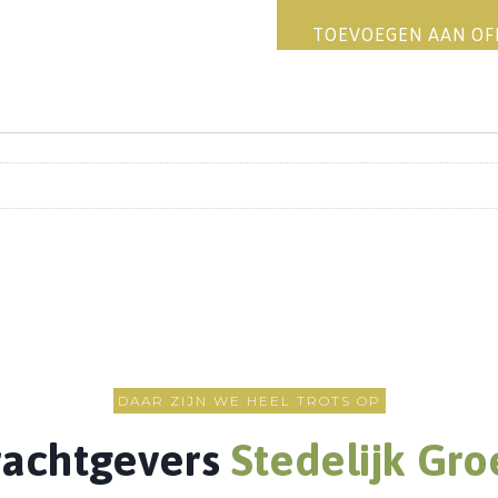
TOEVOEGEN AAN O
DAAR ZIJN WE HEEL TROTS OP
achtgevers
Stedelijk Gro