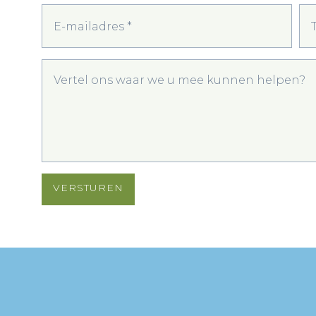
VERSTUREN