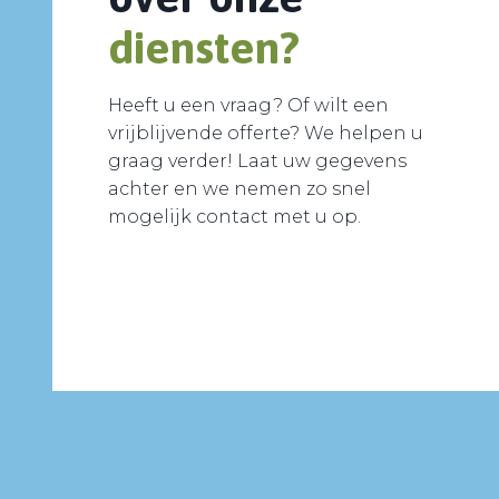
diensten?
Heeft u een vraag? Of wilt een
vrijblijvende offerte? We helpen u
graag verder! Laat uw gegevens
achter en we nemen zo snel
mogelijk contact met u op.