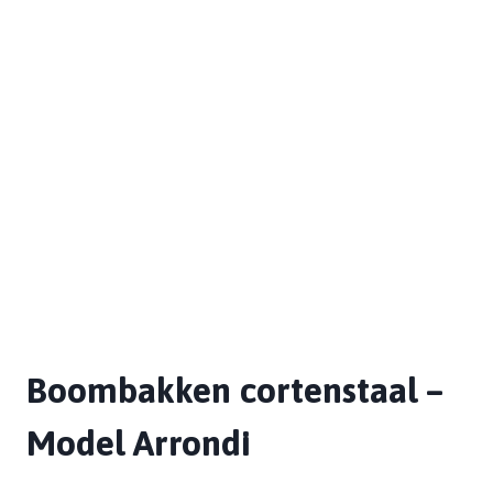
Boombakken cortenstaal –
Model Arrondi