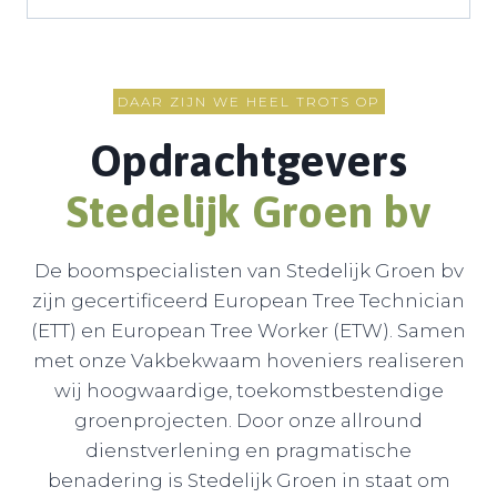
DAAR ZIJN WE HEEL TROTS OP
Opdrachtgevers
Stedelijk Groen b
v
De boomspecialisten van Stedelijk Groen bv
zijn gecertificeerd European Tree Technician
(ETT) en European Tree Worker (ETW). Samen
met onze Vakbekwaam hoveniers realiseren
wij hoogwaardige, toekomstbestendige
groenprojecten. Door onze allround
dienstverlening en pragmatische
benadering is Stedelijk Groen in staat om