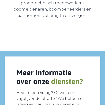
groentechnisch medewerkers,
boomeigenaren, boombeheerders en
aannemers volledig te ontzorgen.
Meer informatie
over onze
diensten?
Heeft u een vraag? Of wilt een
vrijblijvende offerte? We helpen u
graag verder! Laat uw gegevens