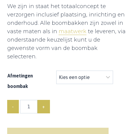
We zijn in staat het totaalconcept te
verzorgen inclusief plaatsing, inrichting en
onderhoud. Alle boombakken zijn zowel in
vaste maten als in
maatwerk
te leveren, via
onderstaande keuzelijst kunt u de
gewenste vorm van de boombak
selecteren.
Afmetingen
boombak
Quantity