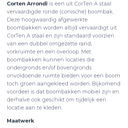
Corten Arrondi
is een uit CorTen A staal
vervaardigde ronde (conische) boombak.
Deze hoogwaardig afgewerkte
boombakken worden altijd vervaardigt uit
CorTen A staal en zijn standaard voorzien
van een dubbel omgezette rand,
vorkruimte en een overloop. Met
boombakken kunnen locaties die
ondergronds en/of bovengronds
onvoldoende ruimte bieden voor een boom
toch groen aangekleed worden. Bijkomend
voordeel is dat boombakken mobiel zijn en
derhalve ook geschikt om tijdelijk een
locatie aan te kleden.
Maatwerk