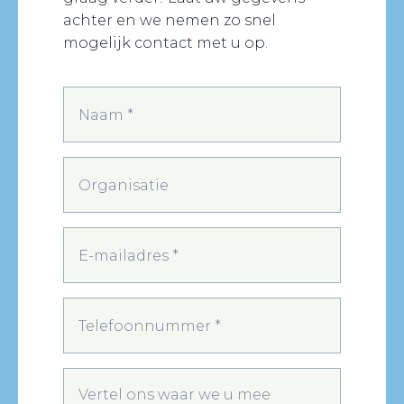
achter en we nemen zo snel
mogelijk contact met u op.