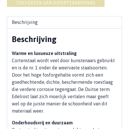
TOEVOEGEN AAN OFFERTEAANVRAAG
Beschrijving
Beschrijving
Warme en luxueuze uitstraling
Cortenstaal wordt veel door kunstenaars gebruikt
en is de nr. 1 onder de weervaste staalsoorten.
Door het hoge fosforgehalte vormt zich een
goedhechtende, dichte, beschermende roestlaag
die verdere corrosie tegengaat. De Duitse term
Edelrost laat zich moeilijk vertalen maar geeft
wel op de juiste manier de schoonheid van dit
materiaal weer.
Onderhoudsvrij en duurzaam