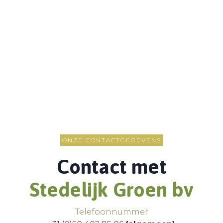
ONZE CONTACTGEGEVENS
Contact met
Stedelijk Groen bv
Telefoonnummer