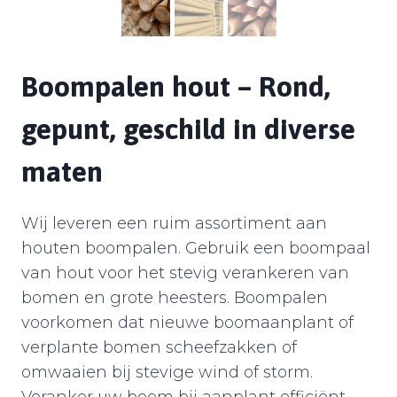
Boompalen hout – Rond,
gepunt, geschild in diverse
maten
Wij leveren een ruim assortiment aan
houten boompalen. Gebruik een boompaal
van hout voor het stevig verankeren van
bomen en grote heesters. Boompalen
voorkomen dat nieuwe boomaanplant of
verplante bomen scheefzakken of
omwaaien bij stevige wind of storm.