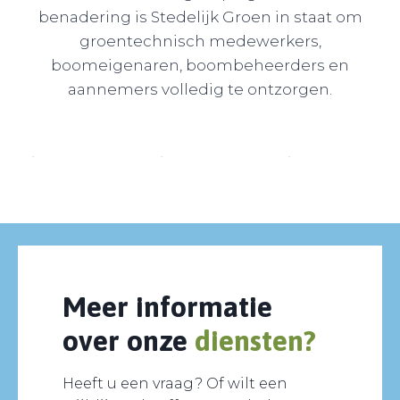
benadering is Stedelijk Groen in staat om
groentechnisch medewerkers,
boomeigenaren, boombeheerders en
aannemers volledig te ontzorgen.
Meer informatie
over onze
diensten?
Heeft u een vraag? Of wilt een