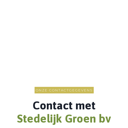
ONZE CONTACTGEGEVENS
Contact met
Stedelijk Groen bv