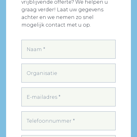
vrijblijvende offerte? We helpen u
graag verder! Laat uw gegevens
achter en we nemen zo snel
mogelijk contact met u op.