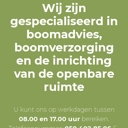
Wij zijn
gespecialiseerd in
boomadvies,
boomverzorging
en de inrichting
van de openbare
ruimte
U kunt ons op werkdagen tussen
08.00 en 17.00 uur
bereiken.