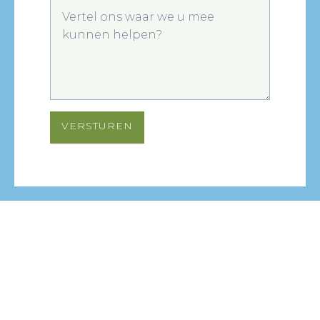
VERSTUREN