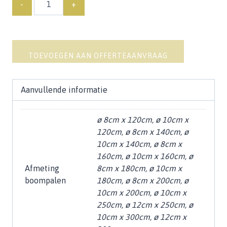
TOEVOEGEN AAN OFFERTEAANVRAAG
Aanvullende informatie
ø 8cm x 120cm, ø 10cm x
120cm, ø 8cm x 140cm, ø
10cm x 140cm, ø 8cm x
160cm, ø 10cm x 160cm, ø
Afmeting
8cm x 180cm, ø 10cm x
boompalen
180cm, ø 8cm x 200cm, ø
10cm x 200cm, ø 10cm x
250cm, ø 12cm x 250cm, ø
10cm x 300cm, ø 12cm x