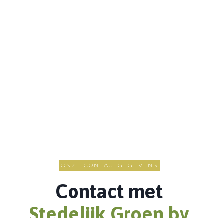
ONZE CONTACTGEGEVENS
Contact met
Stedelijk Groen bv