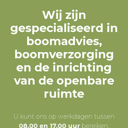
Wij zijn
gespecialiseerd in
boomadvies,
boomverzorging
en de inrichting
van de openbare
ruimte
U kunt ons op werkdagen tussen
08.00 en 17.00 uur
bereiken.