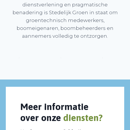
dienstverlening en pragmatische
benadering is Stedelijk Groen in staat om
groentechnisch medewerkers,
boomeigenaren, boombeheerders en
aannemers volledig te ontzorgen.
Meer informatie
over onze
diensten?