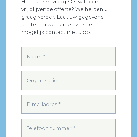
Heeft u een vraag? Of wilt een
vrijblijvende offerte? We helpen u
graag verder! Laat uw gegevens
achter en we nemen zo snel
mogelijk contact met u op.