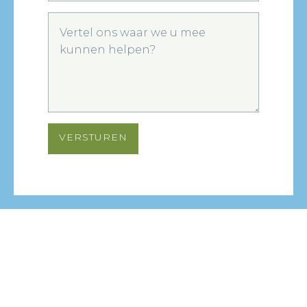
VERSTUREN