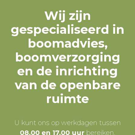
Wij zijn
gespecialiseerd in
boomadvies,
boomverzorging
en de inrichting
van de openbare
ruimte
U kunt ons op werkdagen tussen
08.00 en 17.00 uur
bereiken.