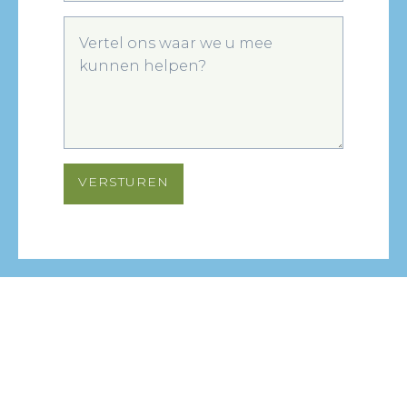
VERSTUREN