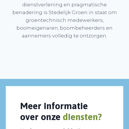
dienstverlening en pragmatische
benadering is Stedelijk Groen in staat om
groentechnisch medewerkers,
boomeigenaren, boombeheerders en
aannemers volledig te ontzorgen.
Meer informatie
over onze
diensten?