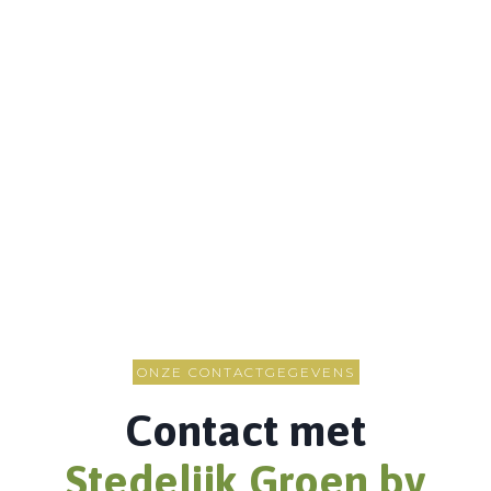
ONZE CONTACTGEGEVENS
Contact met
Stedelijk Groen bv