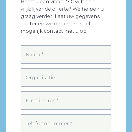
Heeft u een vraag? Of wilt een
vrijblijvende offerte? We helpen u
graag verder! Laat uw gegevens
achter en we nemen zo snel
mogelijk contact met u op.