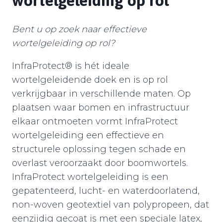
wortelgeleiding op rol
Bent u op zoek naar effectieve
wortelgeleiding op rol?
InfraProtect® is hét ideale
wortelgeleidende doek en is op rol
verkrijgbaar in verschillende maten. Op
plaatsen waar bomen en infrastructuur
elkaar ontmoeten vormt InfraProtect
wortelgeleiding een effectieve en
structurele oplossing tegen schade en
overlast veroorzaakt door boomwortels.
InfraProtect wortelgeleiding is een
gepatenteerd, lucht- en waterdoorlatend,
non-woven geotextiel van polypropeen, dat
eenzijdig gecoat is met een speciale latex,