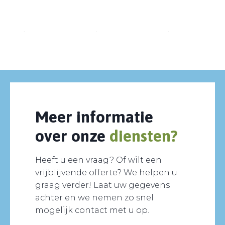
Meer informatie
over onze
diensten?
Heeft u een vraag? Of wilt een
vrijblijvende offerte? We helpen u
graag verder! Laat uw gegevens
achter en we nemen zo snel
mogelijk contact met u op.