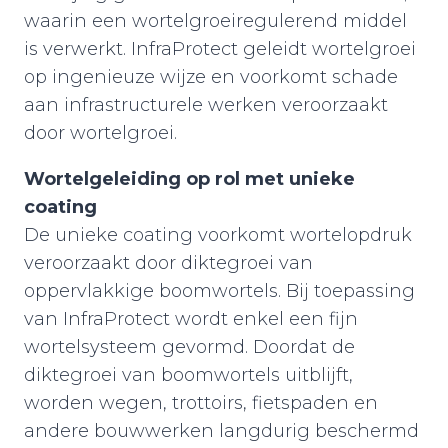
waarin een wortelgroeiregulerend middel
is verwerkt. InfraProtect geleidt wortelgroei
op ingenieuze wijze en voorkomt schade
aan infrastructurele werken veroorzaakt
door wortelgroei.
Wortelgeleiding op rol met unieke
coating
De unieke coating voorkomt wortelopdruk
veroorzaakt door diktegroei van
oppervlakkige boomwortels. Bij toepassing
van InfraProtect wordt enkel een fijn
wortelsysteem gevormd. Doordat de
diktegroei van boomwortels uitblijft,
worden wegen, trottoirs, fietspaden en
andere bouwwerken langdurig beschermd