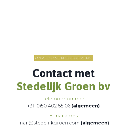
ONZE CONTACTGEGEVENS
Contact met
Stedelijk Groen bv
Telefoonnummer
+31 (0)50 402 85 06
(algemeen)
E-mailadres
mail@stedelijkgroen.com
(algemeen)