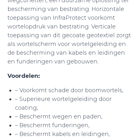
wegcunetten, een duurzame oplossing ter
bescherming van bestrating. Horizontale
toepassing van InfraProtect voorkomt
wortelopdruk van bestrating. Verticale
toepassing van dit gecoate geotextiel zorgt
als wortelscherm voor wortelgeleiding en
de bescherming van kabels en leidingen
en funderingen van gebouwen.
Voordelen:
– Voorkomt schade door boomwortels,
– Superieure wortelgeleiding door
coating,
– Beschermt wegen en paden,
– Beschermt funderingen,
– Beschermt kabels en leidingen,