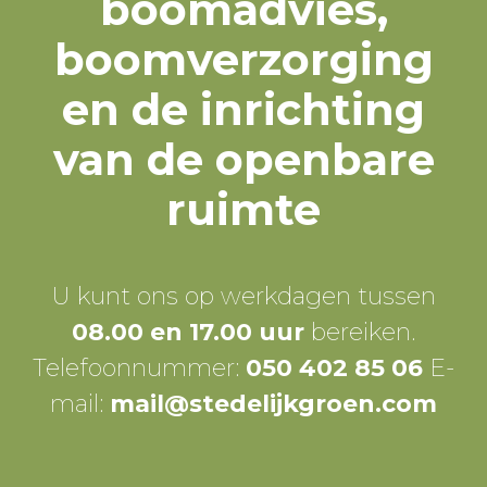
boomadvies,
boomverzorging
en de inrichting
van de openbare
ruimte
U kunt ons op werkdagen tussen
08.00 en 17.00 uur
bereiken.
Telefoonnummer:
050 402 85 06
E-
mail:
mail@stedelijkgroen.com