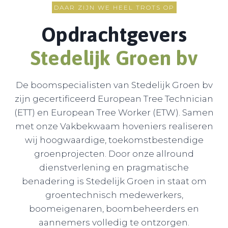
DAAR ZIJN WE HEEL TROTS OP
Opdrachtgevers
Stedelijk Groen b
v
De boomspecialisten van Stedelijk Groen bv
zijn gecertificeerd European Tree Technician
(ETT) en European Tree Worker (ETW). Samen
met onze Vakbekwaam hoveniers realiseren
wij hoogwaardige, toekomstbestendige
groenprojecten. Door onze allround
dienstverlening en pragmatische
benadering is Stedelijk Groen in staat om
groentechnisch medewerkers,
boomeigenaren, boombeheerders en
aannemers volledig te ontzorgen.