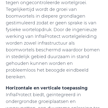
tegen ongecontroleerde wortelgroei.
Tegelijkertijd wordt de groei van
boomwortels in diepere grondlagen
gestimuleerd zodat er geen sprake is van
fysieke wortelopdruk. Door de ingenieuze
werking van InfraProtect wortelgeleiding
worden zowel infrastructuur als
boomwortels beschermd waardoor bomen
in stedelijk gebied duurzaam in stand
gehouden kunnen worden en
probleemloos het beoogde eindbeeld
bereiken.
Horizontale en verticale toepassing
InfraProtect biedt, geïntegreerd in
ondergrondse groeiplaatsen en