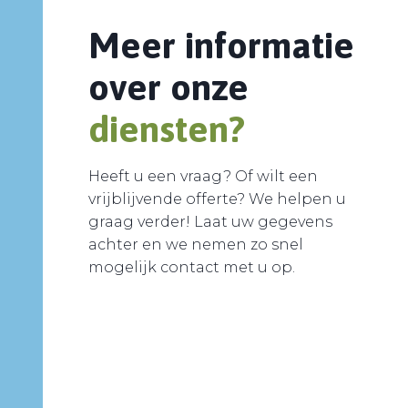
Meer informatie
over onze
diensten?
Heeft u een vraag? Of wilt een
vrijblijvende offerte? We helpen u
graag verder! Laat uw gegevens
achter en we nemen zo snel
mogelijk contact met u op.