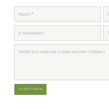
VERSTUREN