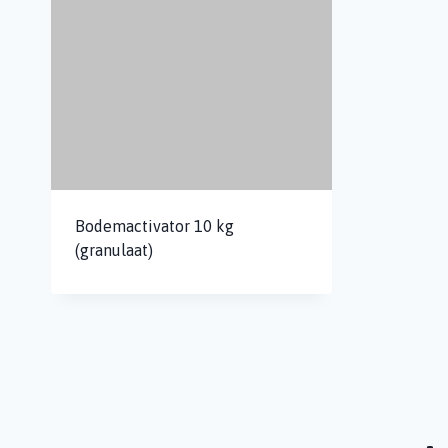
Bodemactivator 10 kg
(granulaat)