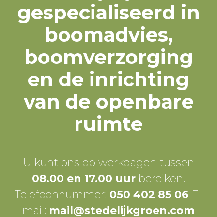
gespecialiseerd in
boomadvies,
boomverzorging
en de inrichting
van de openbare
ruimte
U kunt ons op werkdagen tussen
08.00 en 17.00 uur
bereiken.
Telefoonnummer:
050 402 85 06
E-
mail:
mail@stedelijkgroen.com