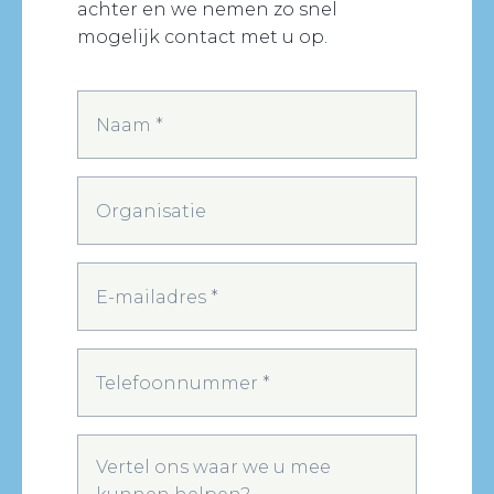
achter en we nemen zo snel
mogelijk contact met u op.