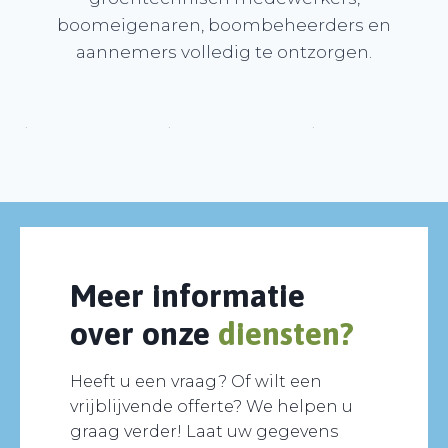
boomeigenaren, boombeheerders en
aannemers volledig te ontzorgen.
Meer informatie
over onze
diensten?
Heeft u een vraag? Of wilt een
vrijblijvende offerte? We helpen u
graag verder! Laat uw gegevens