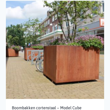
Boombakken cortenstaal – Model Cube