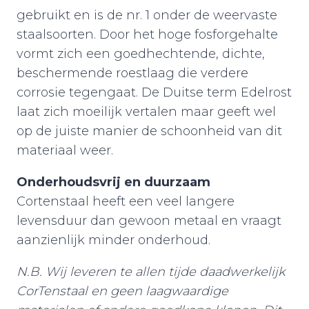
gebruikt en is de nr. 1 onder de weervaste
staalsoorten. Door het hoge fosforgehalte
vormt zich een goedhechtende, dichte,
beschermende roestlaag die verdere
corrosie tegengaat. De Duitse term Edelrost
laat zich moeilijk vertalen maar geeft wel
op de juiste manier de schoonheid van dit
materiaal weer.
Onderhoudsvrij en duurzaam
Cortenstaal heeft een veel langere
levensduur dan gewoon metaal en vraagt
aanzienlijk minder onderhoud.
N.B. Wij leveren te allen tijde daadwerkelijk
CorTenstaal en geen laagwaardige