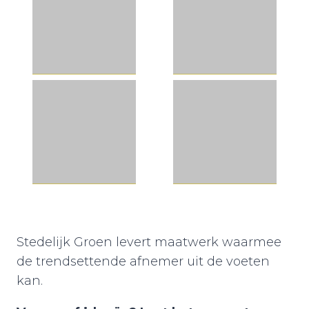
Stedelijk Groen levert maatwerk waarmee
de trendsettende afnemer uit de voeten
kan.