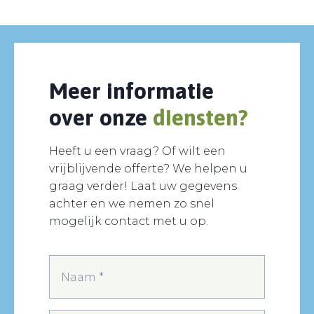
Meer informatie
over onze
diensten?
Heeft u een vraag? Of wilt een
vrijblijvende offerte? We helpen u
graag verder! Laat uw gegevens
achter en we nemen zo snel
mogelijk contact met u op.