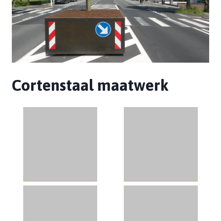
Cortenstaal maatwerk