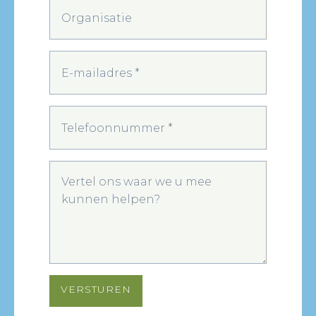
VERSTUREN