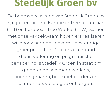
Stedelijk Groen b
v
De boomspecialisten van Stedelijk Groen bv
zijn gecertificeerd European Tree Technician
(ETT) en European Tree Worker (ETW). Samen
met onze Vakbekwaam hoveniers realiseren
wij hoogwaardige, toekomstbestendige
groenprojecten. Door onze allround
dienstverlening en pragmatische
benadering is Stedelijk Groen in staat om
groentechnisch medewerkers,
boomeigenaren, boombeheerders en
aannemers volledig te ontzorgen.