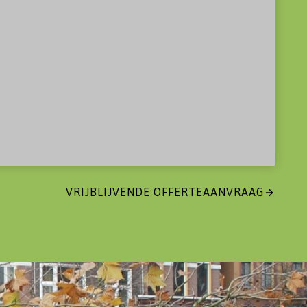
VRIJBLIJVENDE OFFERTEAANVRAAG