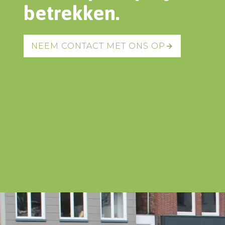
betrekken.
NEEM CONTACT MET ONS OP