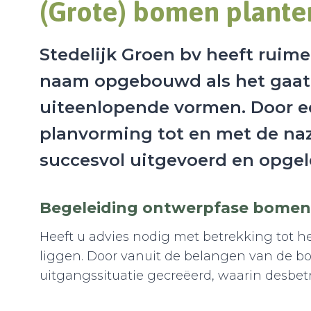
(Grote) bomen plante
Stedelijk Groen bv heeft ruime
naam opgebouwd als het gaat 
uiteenlopende vormen. Door e
planvorming tot en met de naz
succesvol uitgevoerd en opgel
Begeleiding ontwerpfase bomen
Heeft u advies nodig met betrekking tot h
liggen. Door vanuit de belangen van de bo
uitgangssituatie gecreëerd, waarin desbe