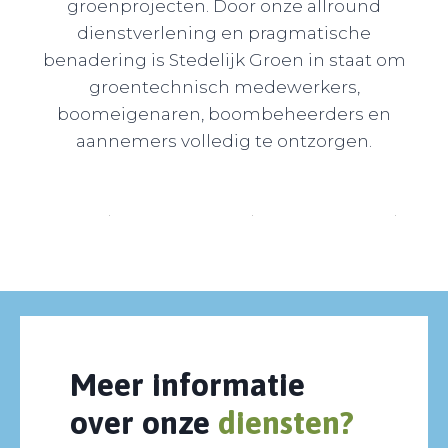
groenprojecten. Door onze allround
dienstverlening en pragmatische
benadering is Stedelijk Groen in staat om
groentechnisch medewerkers,
boomeigenaren, boombeheerders en
aannemers volledig te ontzorgen.
Meer informatie
over onze
diensten?