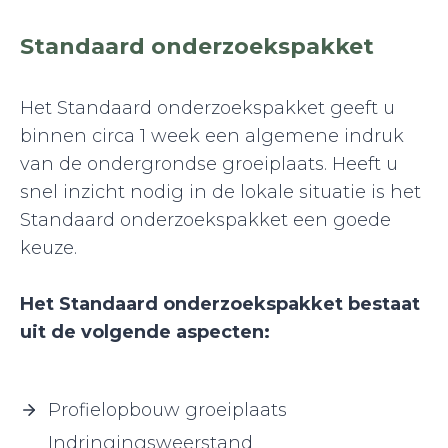
Standaard onderzoekspakket
Het Standaard onderzoekspakket geeft u
binnen circa 1 week een algemene indruk
van de ondergrondse groeiplaats. Heeft u
snel inzicht nodig in de lokale situatie is het
Standaard onderzoekspakket een goede
keuze.
Het Standaard onderzoekspakket bestaat
uit de volgende aspecten:
Profielopbouw groeiplaats
Indringingsweerstand