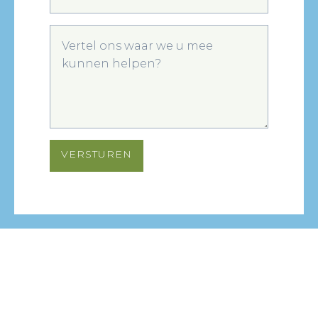
VERSTUREN