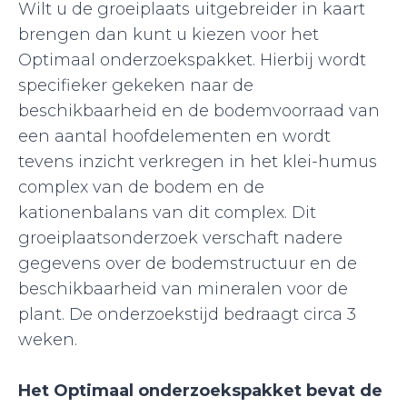
Wilt u de groeiplaats uitgebreider in kaart
brengen dan kunt u kiezen voor het
Optimaal onderzoekspakket. Hierbij wordt
specifieker gekeken naar de
beschikbaarheid en de bodemvoorraad van
een aantal hoofdelementen en wordt
tevens inzicht verkregen in het klei-humus
complex van de bodem en de
kationenbalans van dit complex. Dit
groeiplaatsonderzoek verschaft nadere
gegevens over de bodemstructuur en de
beschikbaarheid van mineralen voor de
plant. De onderzoekstijd bedraagt circa 3
weken.
Het Optimaal onderzoekspakket bevat de