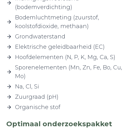
(bodemverdichting)
Bodemluchtmeting (zuurstof,
koolstofdioxide, methaan)
Grondwaterstand
Elektrische geleidbaarheid (EC)
Hoofdelementen (N, P, K, Mg, Ca, S)
Sporenelementen (Mn, Zn, Fe, Bo, Cu,
Mo)
Na, Cl, Si
Zuurgraad (pH)
Organische stof
Optimaal onderzoekspakket