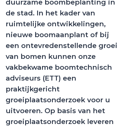
duurzame boombeplanting in
de stad. In het kader van
ruimtelijke ontwikkelingen,
nieuwe boomaanplant of bij
een ontevredenstellende groei
van bomen kunnen onze
vakbekwame boomtechnisch
adviseurs (ETT) een
praktijkgericht
groeiplaatsonderzoek voor u
uitvoeren. Op basis van het
groeiplaatsonderzoek leveren