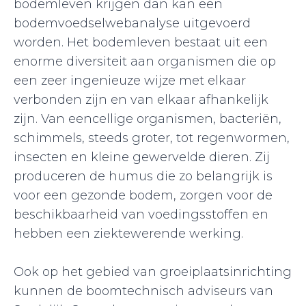
bodemleven krijgen dan kan een
bodemvoedselwebanalyse uitgevoerd
worden. Het bodemleven bestaat uit een
enorme diversiteit aan organismen die op
een zeer ingenieuze wijze met elkaar
verbonden zijn en van elkaar afhankelijk
zijn. Van eencellige organismen, bacteriën,
schimmels, steeds groter, tot regenwormen,
insecten en kleine gewervelde dieren. Zij
produceren de humus die zo belangrijk is
voor een gezonde bodem, zorgen voor de
beschikbaarheid van voedingsstoffen en
hebben een ziektewerende werking.
Ook op het gebied van groeiplaatsinrichting
kunnen de boomtechnisch adviseurs van