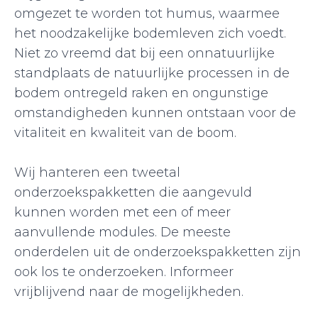
omgezet te worden tot humus, waarmee
het noodzakelijke bodemleven zich voedt.
Niet zo vreemd dat bij een onnatuurlijke
standplaats de natuurlijke processen in de
bodem ontregeld raken en ongunstige
omstandigheden kunnen ontstaan voor de
vitaliteit en kwaliteit van de boom.
Wij hanteren een tweetal
onderzoekspakketten die aangevuld
kunnen worden met een of meer
aanvullende modules. De meeste
onderdelen uit de onderzoekspakketten zijn
ook los te onderzoeken. Informeer
vrijblijvend naar de mogelijkheden.