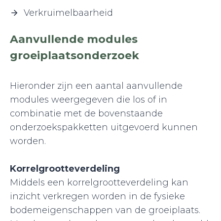
Verkruimelbaarheid
Aanvullende modules
groeiplaatsonderzoek
Hieronder zijn een aantal aanvullende
modules weergegeven die los of in
combinatie met de bovenstaande
onderzoekspakketten uitgevoerd kunnen
worden.
Korrelgrootteverdeling
Middels een korrelgrootteverdeling kan
inzicht verkregen worden in de fysieke
bodemeigenschappen van de groeiplaats.