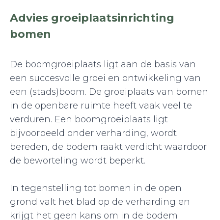
Advies groeiplaatsinrichting
bomen
De boomgroeiplaats ligt aan de basis van
een succesvolle groei en ontwikkeling van
een (stads)boom. De groeiplaats van bomen
in de openbare ruimte heeft vaak veel te
verduren. Een boomgroeiplaats ligt
bijvoorbeeld onder verharding, wordt
bereden, de bodem raakt verdicht waardoor
de beworteling wordt beperkt.
In tegenstelling tot bomen in de open
grond valt het blad op de verharding en
krijgt het geen kans om in de bodem