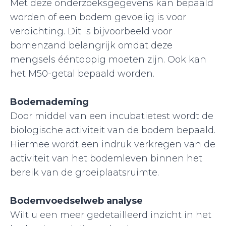
Met deze onderzoeksgegevens kan bepaald
worden of een bodem gevoelig is voor
verdichting. Dit is bijvoorbeeld voor
bomenzand belangrijk omdat deze
mengsels ééntoppig moeten zijn. Ook kan
het M50-getal bepaald worden.
Bodemademing
Door middel van een incubatietest wordt de
biologische activiteit van de bodem bepaald.
Hiermee wordt een indruk verkregen van de
activiteit van het bodemleven binnen het
bereik van de groeiplaatsruimte.
Bodemvoedselweb analyse
Wilt u een meer gedetailleerd inzicht in het