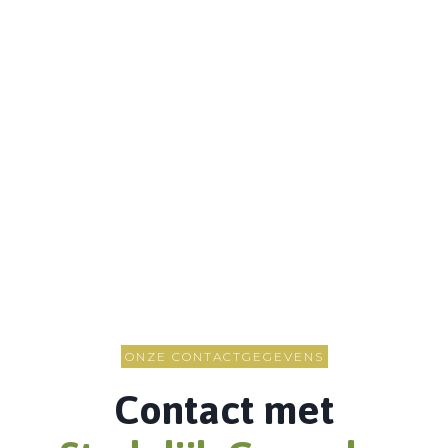
ONZE CONTACTGEGEVENS
Contact met