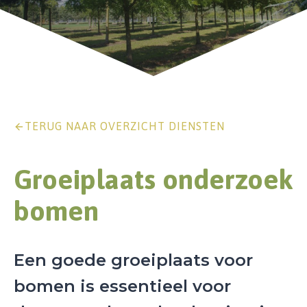
TERUG NAAR OVERZICHT DIENSTEN
Groeiplaats onderzoek
bomen
Een goede groeiplaats voor
bomen is essentieel voor