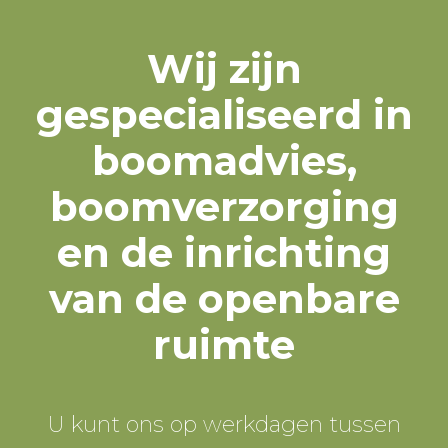
Wij zijn
gespecialiseerd in
boomadvies,
boomverzorging
en de inrichting
van de openbare
ruimte
U kunt ons op werkdagen tussen