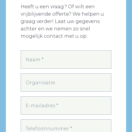
Heeft u een vraag? Of wilt een
vrijblijvende offerte? We helpen u
graag verder! Laat uw gegevens
achter en we nemen zo snel
mogelijk contact met u op.