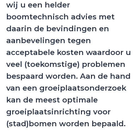
wij u een helder
boomtechnisch advies met
daarin de bevindingen en
aanbevelingen tegen
acceptabele kosten waardoor u
veel (toekomstige) problemen
bespaard worden. Aan de hand
van een groeiplaatsonderzoek
kan de meest optimale
groeiplaatsinrichting voor
(stad)bomen worden bepaald.