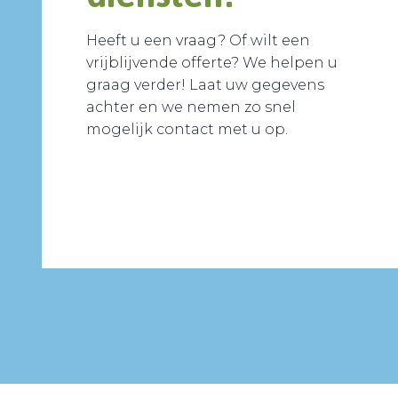
Heeft u een vraag? Of wilt een
vrijblijvende offerte? We helpen u
graag verder! Laat uw gegevens
achter en we nemen zo snel
mogelijk contact met u op.