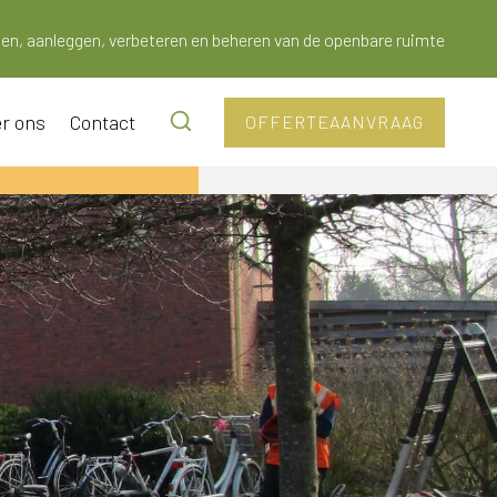
en, aanleggen, verbeteren en beheren van de openbare ruimte
r ons
Contact
OFFERTEAANVRAAG