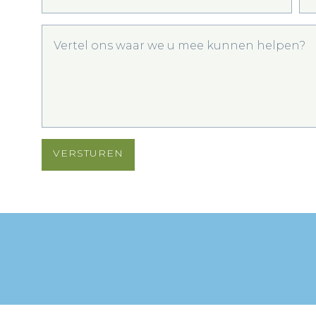
VERSTUREN